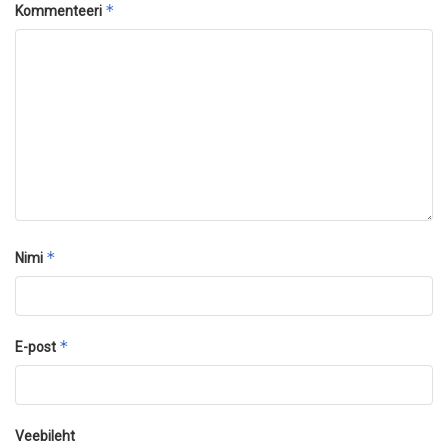
*
Kommenteeri
*
Nimi
*
E-post
Veebileht