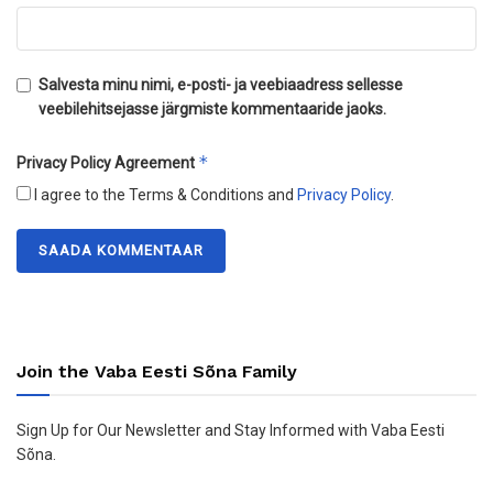
Salvesta minu nimi, e-posti- ja veebiaadress sellesse
veebilehitsejasse järgmiste kommentaaride jaoks.
*
Privacy Policy Agreement
I agree to the Terms & Conditions and
Privacy Policy
.
Join the Vaba Eesti Sõna Family
Sign Up for Our Newsletter and Stay Informed with Vaba Eesti
Sõna.