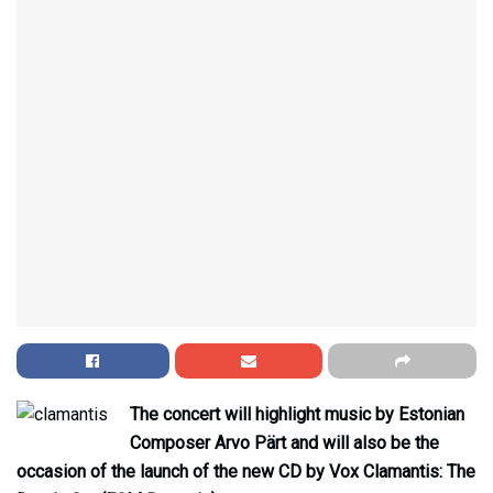
The concert will highlight music by Estonian
Composer Arvo Pärt and will also be the
occasion of the launch of the new CD by Vox Clamantis: The