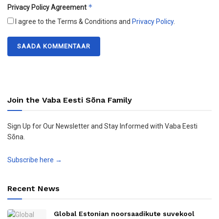
*
Privacy Policy Agreement
I agree to the Terms & Conditions and
Privacy Policy
.
Join the Vaba Eesti Sõna Family
Sign Up for Our Newsletter and Stay Informed with Vaba Eesti
Sõna.
Subscribe here →
Recent News
Global Estonian noorsaadikute suvekool