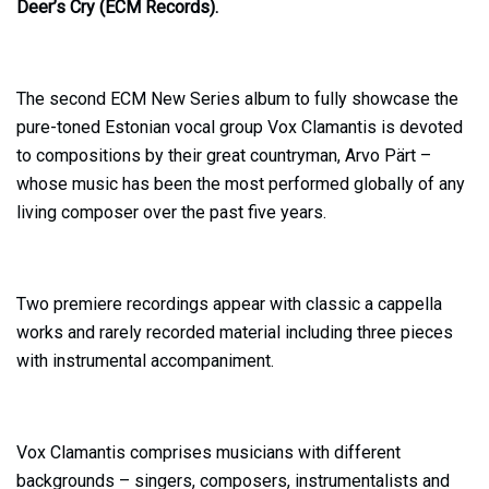
Deer’s Cry (ECM Records).
The second ECM New Series album to fully showcase the
pure-toned Estonian vocal group Vox Clamantis is devoted
to compositions by their great countryman, Arvo Pärt –
whose music has been the most performed globally of any
living composer over the past five years.
Two premiere recordings appear with classic a cappella
works and rarely recorded material including three pieces
with instrumental accompaniment.
Vox Clamantis comprises musicians with different
backgrounds – singers, composers, instrumentalists and