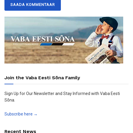
Join the Vaba Eesti Sõna Family
Sign Up for Our Newsletter and Stay Informed with Vaba Eesti
Sõna.
Subscribe here →
Recent News