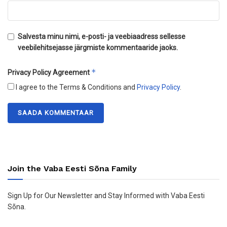
Salvesta minu nimi, e-posti- ja veebiaadress sellesse
veebilehitsejasse järgmiste kommentaaride jaoks.
*
Privacy Policy Agreement
I agree to the Terms & Conditions and
Privacy Policy
.
Join the Vaba Eesti Sõna Family
Sign Up for Our Newsletter and Stay Informed with Vaba Eesti
Sõna.