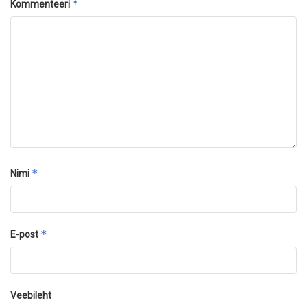
*
Kommenteeri
*
Nimi
*
E-post
Veebileht