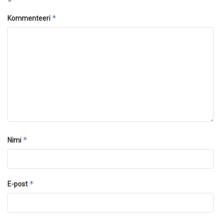
*
Kommenteeri
*
Nimi
*
E-post