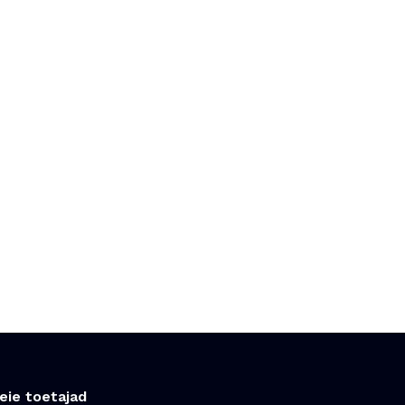
eie toetajad