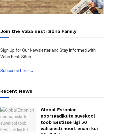
Join the Vaba Eesti Sõna Family
Sign Up for Our Newsletter and Stay Informed with
Vaba Eesti Sõna.
Subscribe here →
Recent News
Global Estonian
noorsaadikute suvekool
toob Eestisse ligi 50
väliseesti noort enam kui