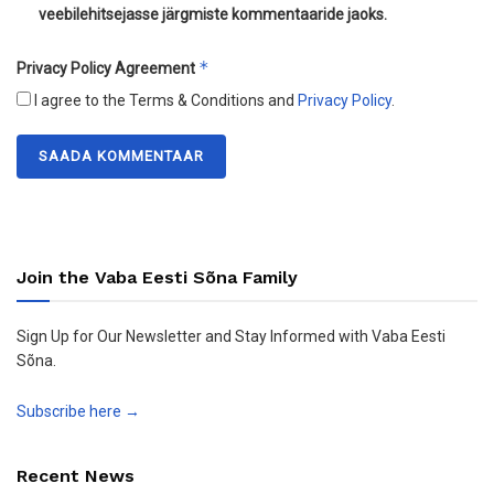
veebilehitsejasse järgmiste kommentaaride jaoks.
*
Privacy Policy Agreement
I agree to the Terms & Conditions and
Privacy Policy
.
Join the Vaba Eesti Sõna Family
Sign Up for Our Newsletter and Stay Informed with Vaba Eesti
Sõna.
Subscribe here →
Recent News