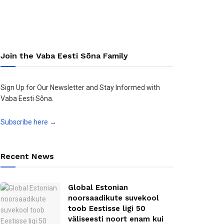
Join the Vaba Eesti Sõna Family
Sign Up for Our Newsletter and Stay Informed with
Vaba Eesti Sõna.
Subscribe here →
Recent News
Global Estonian
noorsaadikute suvekool
toob Eestisse ligi 50
väliseesti noort enam kui