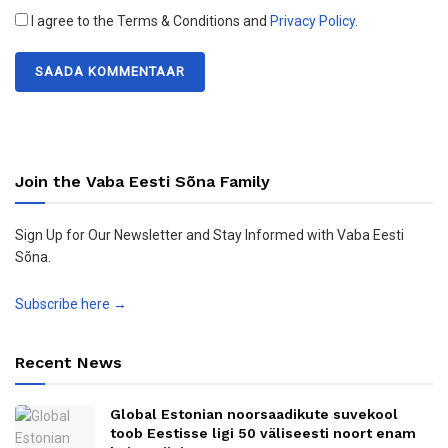
I agree to the Terms & Conditions and
Privacy Policy
.
Join the Vaba Eesti Sõna Family
Sign Up for Our Newsletter and Stay Informed with Vaba Eesti
Sõna.
Subscribe here →
Recent News
Global Estonian noorsaadikute suvekool
toob Eestisse ligi 50 väliseesti noort enam