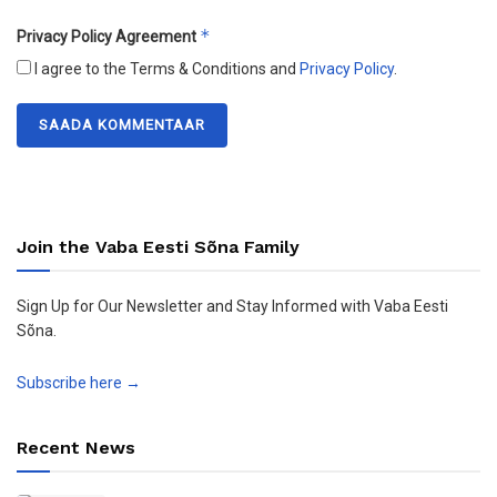
*
Privacy Policy Agreement
I agree to the Terms & Conditions and
Privacy Policy
.
Join the Vaba Eesti Sõna Family
Sign Up for Our Newsletter and Stay Informed with Vaba Eesti
Sõna.
Subscribe here →
Recent News