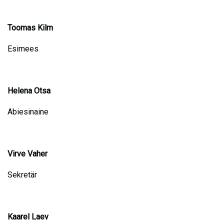
Toomas Kilm
Esimees
Helena Otsa
Abiesinaine
Virve Vaher
Sekretär
Kaarel Laev