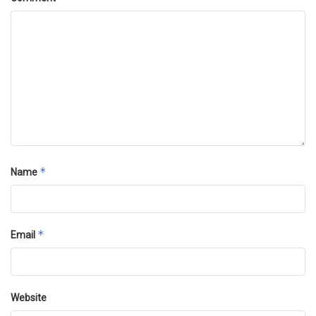
*
Name
*
Email
Website