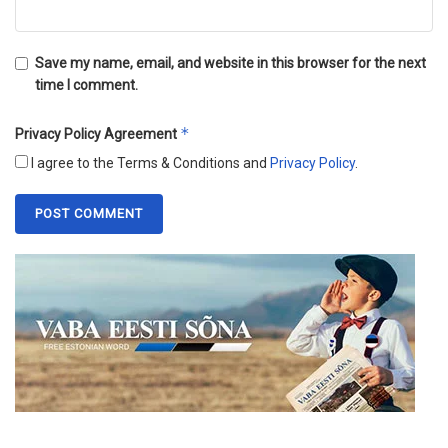
Save my name, email, and website in this browser for the next
time I comment.
*
Privacy Policy Agreement
I agree to the Terms & Conditions and
Privacy Policy
.