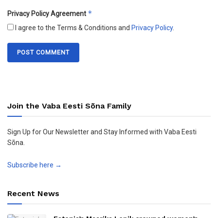
*
Privacy Policy Agreement
I agree to the Terms & Conditions and
Privacy Policy
.
Join the Vaba Eesti Sõna Family
Sign Up for Our Newsletter and Stay Informed with Vaba Eesti
Sõna.
Subscribe here →
Recent News