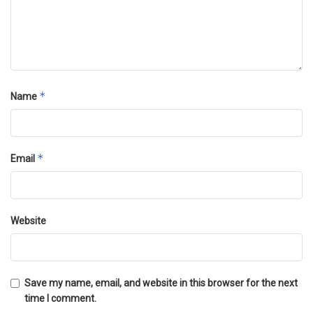
*
Name
*
Email
Website
Save my name, email, and website in this browser for the next
time I comment.