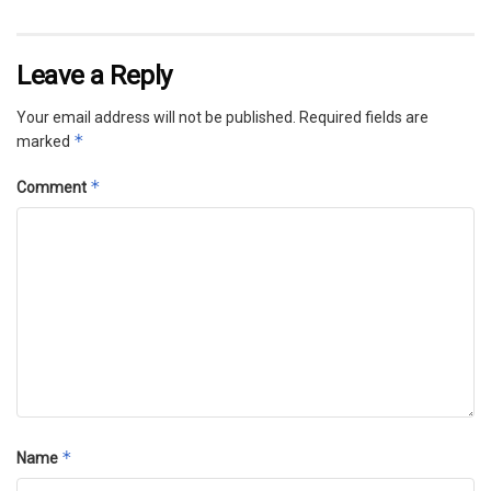
Leave a Reply
Your email address will not be published.
Required fields are
*
marked
*
Comment
*
Name