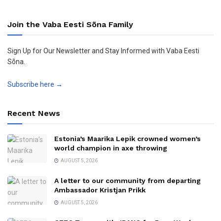
Join the Vaba Eesti Sõna Family
Sign Up for Our Newsletter and Stay Informed with Vaba Eesti
Sõna.
Subscribe here →
Recent News
Estonia’s Maarika Lepik crowned women’s
world champion in axe throwing
AUGUST 5, 2026
A letter to our community from departing
Ambassador Kristjan Prikk
AUGUST 5, 2026