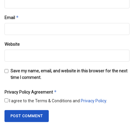
*
Email
Website
Save my name, email, and website in this browser for the next
time I comment.
*
Privacy Policy Agreement
I agree to the Terms & Conditions and
Privacy Policy
.