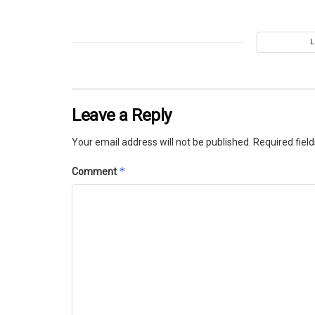
Leave a Reply
Your email address will not be published.
Required fiel
*
Comment