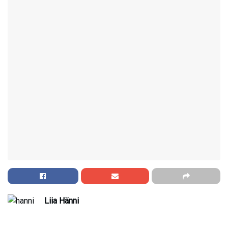
Liia Hänni