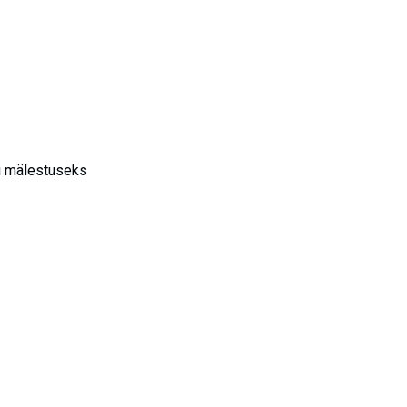
si mälestuseks