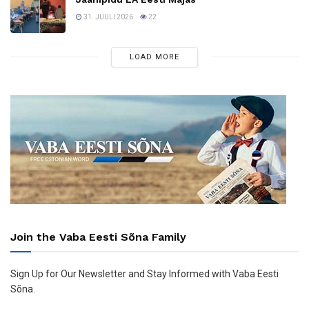
31. JUULI 2026
22
LOAD MORE
Join the Vaba Eesti Sõna Family
Sign Up for Our Newsletter and Stay Informed with Vaba Eesti
Sõna.