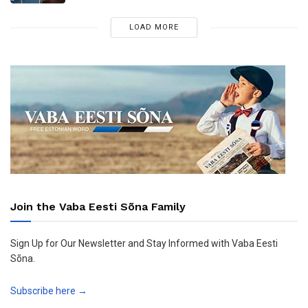
LOAD MORE
Join the Vaba Eesti Sõna Family
Sign Up for Our Newsletter and Stay Informed with Vaba Eesti
Sõna.
Subscribe here →