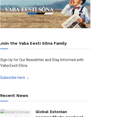
Join the Vaba Eesti Sõna Family
Sign Up for Our Newsletter and Stay Informed with
Vaba Eesti Sõna.
Subscribe here →
Recent News
Global Estonian