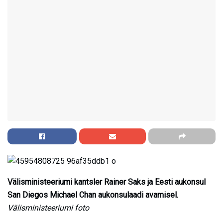
Välisministeeriumi kantsler Rainer Saks ja Eesti aukonsul
San Diegos Michael Chan aukonsulaadi avamisel.
Välisministeeriumi foto