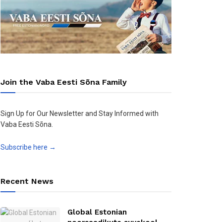
Join the Vaba Eesti Sõna Family
Sign Up for Our Newsletter and Stay Informed with
Vaba Eesti Sõna.
Subscribe here →
Recent News
Global Estonian