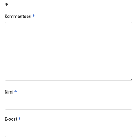
ga
*
Kommenteeri
*
Nimi
*
E-post