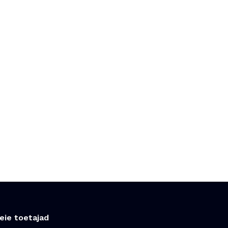
eie toetajad