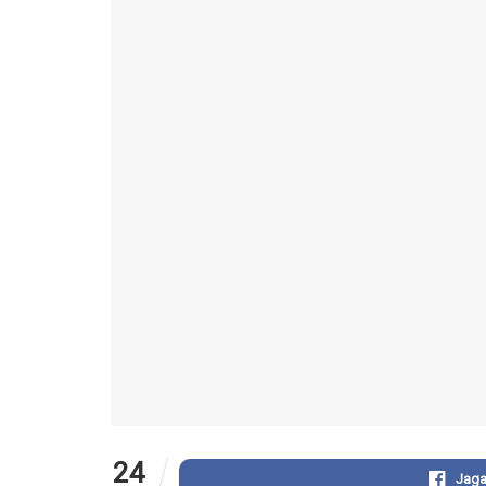
24
Jaga