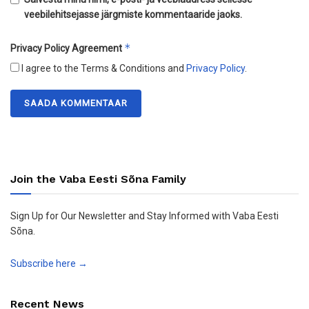
veebilehitsejasse järgmiste kommentaaride jaoks.
*
Privacy Policy Agreement
I agree to the Terms & Conditions and
Privacy Policy
.
Join the Vaba Eesti Sõna Family
Sign Up for Our Newsletter and Stay Informed with Vaba Eesti
Sõna.
Subscribe here →
Recent News