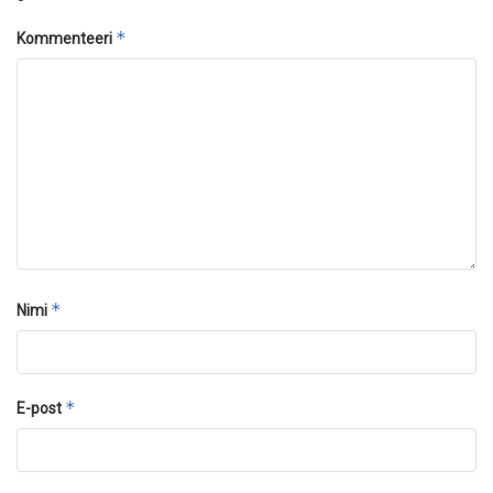
*
Kommenteeri
*
Nimi
*
E-post