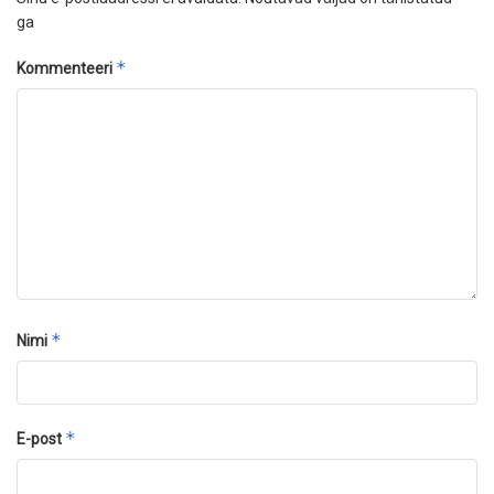
ga
*
Kommenteeri
*
Nimi
*
E-post