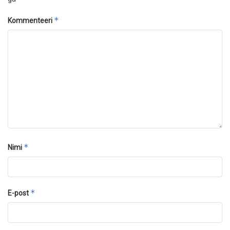
*
Kommenteeri
*
Nimi
*
E-post