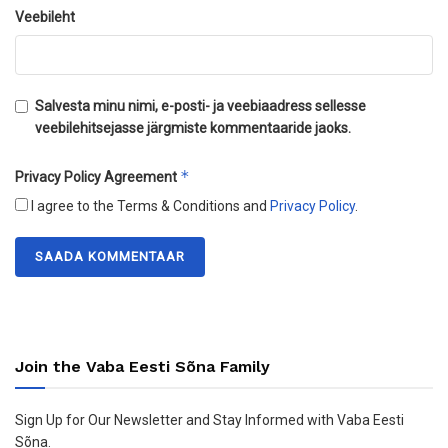
Veebileht
Salvesta minu nimi, e-posti- ja veebiaadress sellesse
veebilehitsejasse järgmiste kommentaaride jaoks.
*
Privacy Policy Agreement
I agree to the Terms & Conditions and
Privacy Policy
.
Join the Vaba Eesti Sõna Family
Sign Up for Our Newsletter and Stay Informed with Vaba Eesti
Sõna.