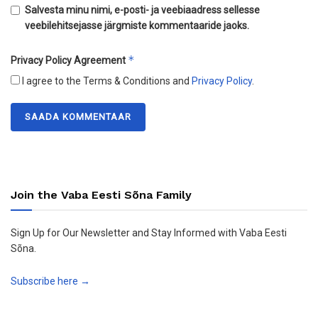
Salvesta minu nimi, e-posti- ja veebiaadress sellesse
veebilehitsejasse järgmiste kommentaaride jaoks.
*
Privacy Policy Agreement
I agree to the Terms & Conditions and
Privacy Policy
.
Join the Vaba Eesti Sõna Family
Sign Up for Our Newsletter and Stay Informed with Vaba Eesti
Sõna.
Subscribe here →