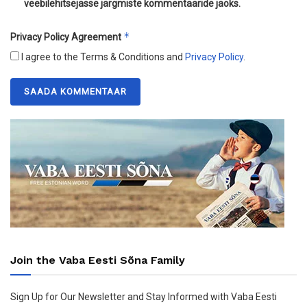
veebilehitsejasse järgmiste kommentaaride jaoks.
*
Privacy Policy Agreement
I agree to the Terms & Conditions and
Privacy Policy
.
Join the Vaba Eesti Sõna Family
Sign Up for Our Newsletter and Stay Informed with Vaba Eesti