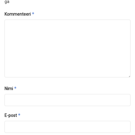
ga
*
Kommenteeri
*
Nimi
*
E-post