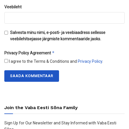
Veebileht
Salvesta minu nimi, e-posti- ja veebiaadress sellesse
veebilehitsejasse järgmiste kommentaaride jaoks.
*
Privacy Policy Agreement
I agree to the Terms & Conditions and
Privacy Policy
.
Join the Vaba Eesti Sõna Family
Sign Up for Our Newsletter and Stay Informed with Vaba Eesti