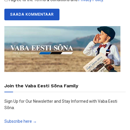
Join the Vaba Eesti Sõna Family
Sign Up for Our Newsletter and Stay Informed with Vaba Eesti
Sõna.
Subscribe here →