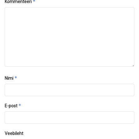
*
Kommenteeri
*
Nimi
*
E-post
Veebileht