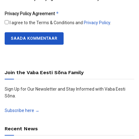
*
Privacy Policy Agreement
I agree to the Terms & Conditions and
Privacy Policy
.
Join the Vaba Eesti Sõna Family
Sign Up for Our Newsletter and Stay Informed with Vaba Eesti
Sõna.
Subscribe here →
Recent News