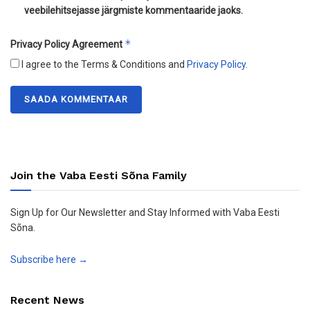
veebilehitsejasse järgmiste kommentaaride jaoks.
*
Privacy Policy Agreement
I agree to the Terms & Conditions and
Privacy Policy
.
Join the Vaba Eesti Sõna Family
Sign Up for Our Newsletter and Stay Informed with Vaba Eesti
Sõna.
Subscribe here →
Recent News