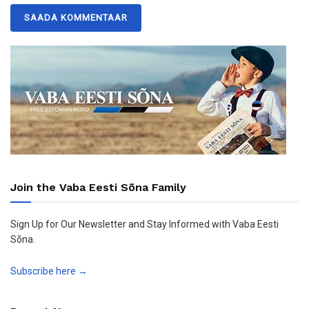
Join the Vaba Eesti Sõna Family
Sign Up for Our Newsletter and Stay Informed with Vaba Eesti
Sõna.
Subscribe here →