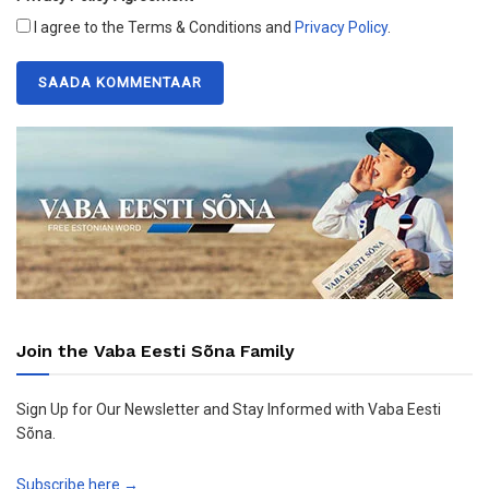
I agree to the Terms & Conditions and
Privacy Policy
.
Join the Vaba Eesti Sõna Family
Sign Up for Our Newsletter and Stay Informed with Vaba Eesti
Sõna.
Subscribe here →