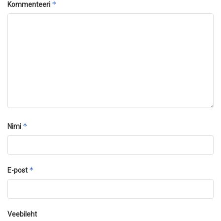
*
Kommenteeri
*
Nimi
*
E-post
Veebileht