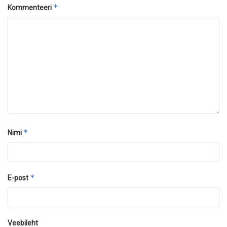
*
Kommenteeri
*
Nimi
*
E-post
Veebileht