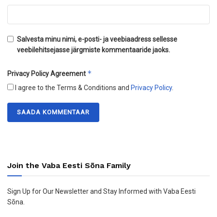
Salvesta minu nimi, e-posti- ja veebiaadress sellesse
veebilehitsejasse järgmiste kommentaaride jaoks.
*
Privacy Policy Agreement
I agree to the Terms & Conditions and
Privacy Policy
.
Join the Vaba Eesti Sõna Family
Sign Up for Our Newsletter and Stay Informed with Vaba Eesti
Sõna.