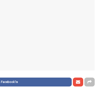
 Facebook'is