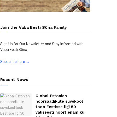
Join the Vaba Eesti Sõna Family
Sign Up for Our Newsletter and Stay Informed with
Vaba Eesti Sõna.
Subscribe here →
Recent News
Global Estonian
noorsaadikute suvekool
toob Eestisse ligi 50
väliseesti noort enam kui