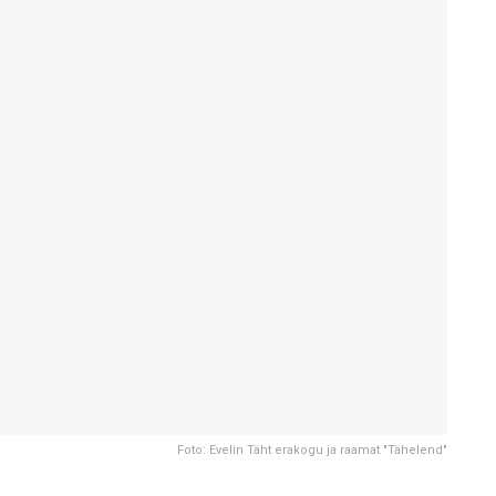
Foto: Evelin Täht erakogu ja raamat "Tähelend"