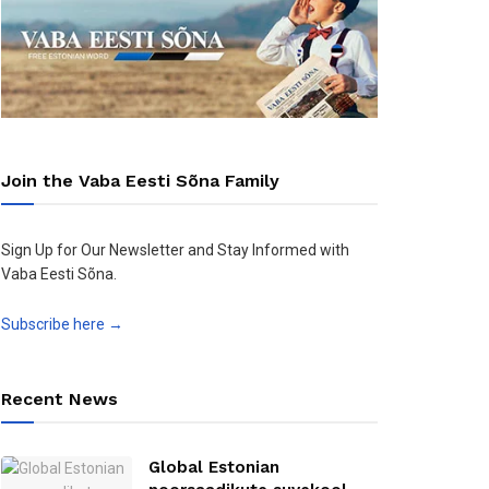
Join the Vaba Eesti Sõna Family
Sign Up for Our Newsletter and Stay Informed with
Vaba Eesti Sõna.
Subscribe here →
Recent News
Global Estonian