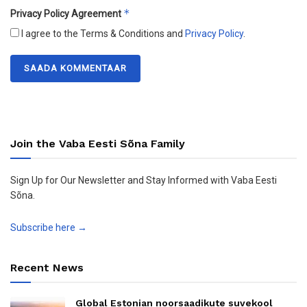
*
Privacy Policy Agreement
I agree to the Terms & Conditions and
Privacy Policy
.
Join the Vaba Eesti Sõna Family
Sign Up for Our Newsletter and Stay Informed with Vaba Eesti
Sõna.
Subscribe here →
Recent News
Global Estonian noorsaadikute suvekool