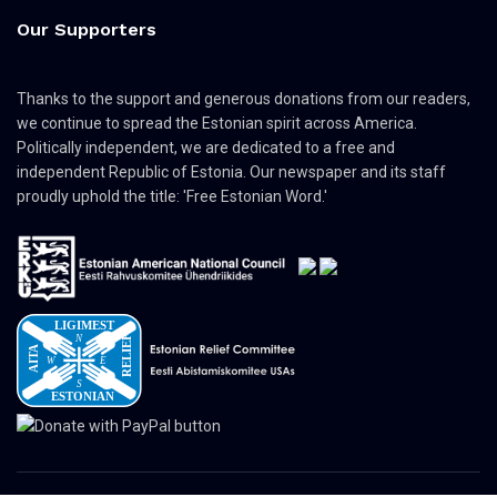
Our Supporters
Thanks to the support and generous donations from our readers,
we continue to spread the Estonian spirit across America.
Politically independent, we are dedicated to a free and
independent Republic of Estonia. Our newspaper and its staff
proudly uphold the title: 'Free Estonian Word.'