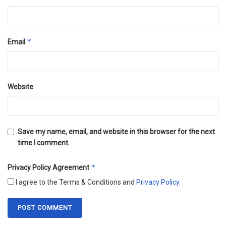
*
Email
Website
Save my name, email, and website in this browser for the next
time I comment.
*
Privacy Policy Agreement
I agree to the Terms & Conditions and
Privacy Policy
.