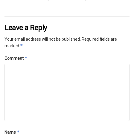
Leave a Reply
Your email address will not be published.
Required fields are
*
marked
*
Comment
*
Name