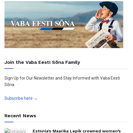
Join the Vaba Eesti Sõna Family
Sign Up for Our Newsletter and Stay Informed with Vaba Eesti
Sõna.
Subscribe here →
Recent News
Estonia’s Maarika Lepik crowned women’s