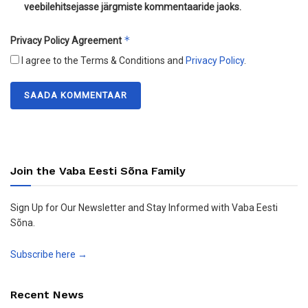
veebilehitsejasse järgmiste kommentaaride jaoks.
*
Privacy Policy Agreement
I agree to the Terms & Conditions and
Privacy Policy
.
Join the Vaba Eesti Sõna Family
Sign Up for Our Newsletter and Stay Informed with Vaba Eesti
Sõna.
Subscribe here →
Recent News