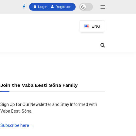
Login
Register
ENG
Join the Vaba Eesti Sõna Family
Sign Up for Our Newsletter and Stay Informed with
Vaba Eesti Sõna.
Subscribe here →