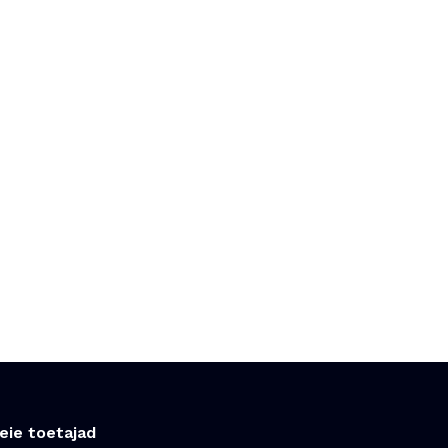
eie toetajad